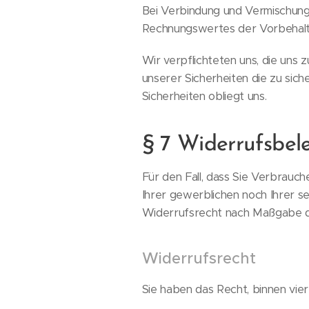
Bei Verbindung und Vermischung
Rechnungswertes der Vorbehalt
Wir verpflichteten uns, die uns 
unserer Sicherheiten die zu sic
Sicherheiten obliegt uns.
§ 7 Widerrufsbel
Für den Fall, dass Sie Verbrauc
Ihrer gewerblichen noch Ihrer s
Widerrufsrecht nach Maßgabe d
Widerrufsrecht
Sie haben das Recht, binnen vi