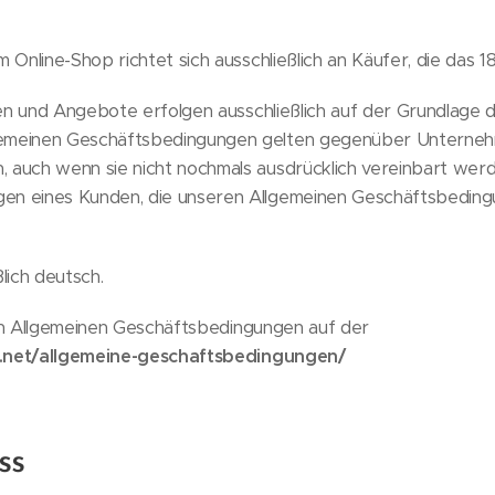
line-Shop richtet sich ausschließlich an Käufer, die das 18
n und Angebote erfolgen ausschließlich auf der Grundlage d
emeinen Geschäftsbedingungen gelten gegenüber Unternehme
 auch wenn sie nicht nochmals ausdrücklich vereinbart wer
en eines Kunden, die unseren Allgemeinen Geschäftsbeding
lich deutsch.
en Allgemeinen Geschäftsbedingungen auf der
g.net/allgemeine-geschaftsbedingungen/
ss