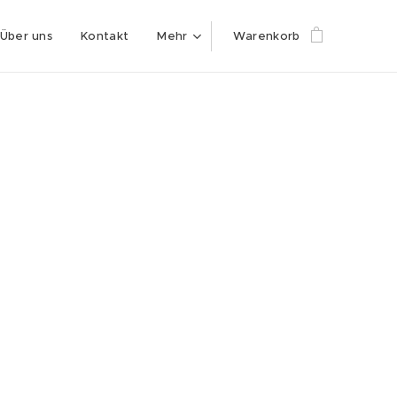
Über uns
Kontakt
Mehr
Warenkorb