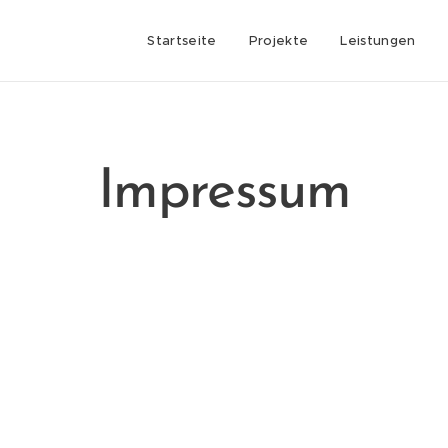
Startseite
Projekte
Leistungen
Impressum