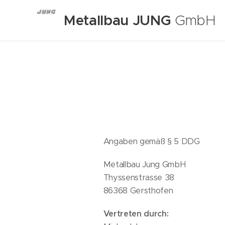
Metallbau JUNG
GmbH
Angaben gemäß § 5 DDG
Metallbau Jung GmbH
Thyssenstrasse 38
86368 Gersthofen
Vertreten durch: