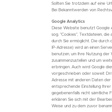
Sollten Sie trotzdem auf eine 
Bei Bekanntwerden von Rechtsve
Google Analytics
Diese Website benutzt Google An
sog. ''Cookies'', Textdateien, 
durch Sie ermöglicht. Die durch 
IP-Adresse) wird an einen Serve
benutzen, um Ihre Nutzung der 
zusammenzustellen und um weite
erbringen. Auch wird Google die
vorgeschrieben oder soweit Dritt
Adresse mit anderen Daten der G
entsprechende Einstellung Ihrer 
gegebenenfalls nicht sämtliche 
erklären Sie sich mit der Bearb
Weise und zu dem zuvor benann